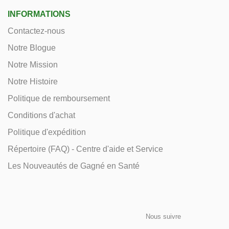
INFORMATIONS
Contactez-nous
Notre Blogue
Notre Mission
Notre Histoire
Politique de remboursement
Conditions d'achat
Politique d'expédition
Répertoire (FAQ) - Centre d'aide et Service
Les Nouveautés de Gagné en Santé
Nous suivre