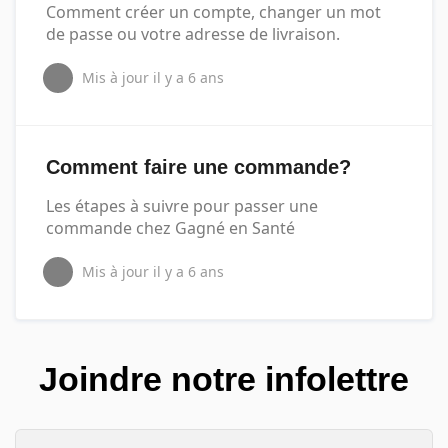
Comment créer un compte, changer un mot
de passe ou votre adresse de livraison.
Mis à jour
il y a 6 ans
Comment faire une commande?
Les étapes à suivre pour passer une
commande chez Gagné en Santé
Mis à jour
il y a 6 ans
Joindre notre infolettre