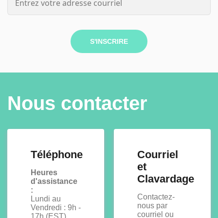
S'INSCRIRE
Nous contacter
Téléphone
Courriel
et
Heures
Clavardage
d'assistance
:
Contactez-
Lundi au
nous par
Vendredi : 9h -
courriel ou
17h (EST)