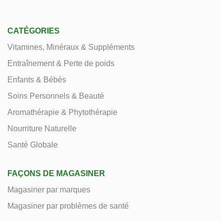
CATÉGORIES
Vitamines, Minéraux & Suppléments
Entraînement & Perte de poids
Enfants & Bébés
Soins Personnels & Beauté
Aromathérapie & Phytothérapie
Nourriture Naturelle
Santé Globale
FAÇONS DE MAGASINER
Magasiner par marques
Magasiner par problèmes de santé